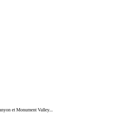
 Canyon et Monument Valley...