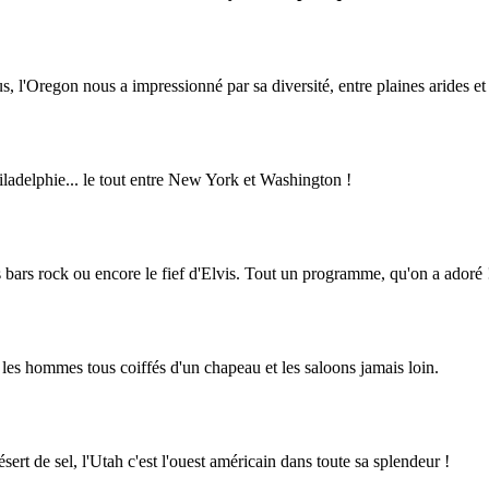
, l'Oregon nous a impressionné par sa diversité, entre plaines arides et
ladelphie... le tout entre New York et Washington !
s bars rock ou encore le fief d'Elvis. Tout un programme, qu'on a adoré 
les hommes tous coiffés d'un chapeau et les saloons jamais loin.
ert de sel, l'Utah c'est l'ouest américain dans toute sa splendeur !