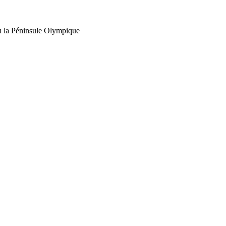
 ou la Péninsule Olympique