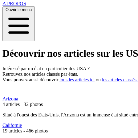
A PROPOS
Ouvrir le menu
Découvrir nos articles sur les US
Intéressé par un état en particulier des USA ?
Retrouvez nos articles classés par états.
Vous pouvez aussi découvrir
tous les articles ici
ou
les articles classé
Arizona
4 articles -
32 photos
Situé à l'ouest des Etats-Unis, l'Arizona est un immense état situé e
Californie
19 articles -
466 photos