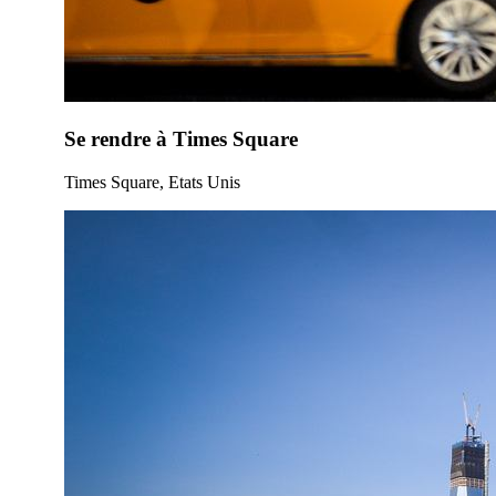
Se rendre à Times Square
Times Square, Etats Unis