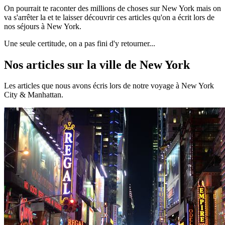
On pourrait te raconter des millions de choses sur New York mais on
va s'arrêter la et te laisser découvrir ces articles qu'on a écrit lors de
nos séjours à New York.
Une seule certitude, on a pas fini d'y retourner...
Nos articles sur la ville de New York
Les articles que nous avons écris lors de notre voyage à New York
City & Manhattan.