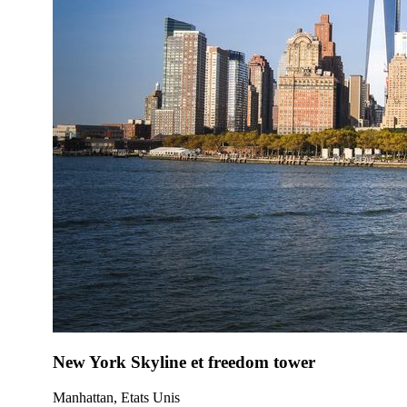
New York Skyline et freedom tower
Manhattan, Etats Unis