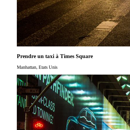
Prendre un taxi à Times Square
Manhattan, Etats Unis