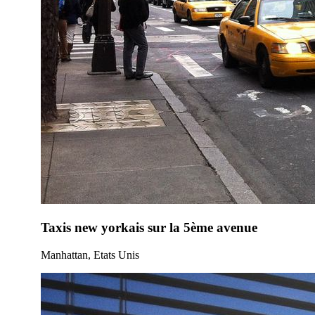
Taxis new yorkais sur la 5ème avenue
Manhattan, Etats Unis