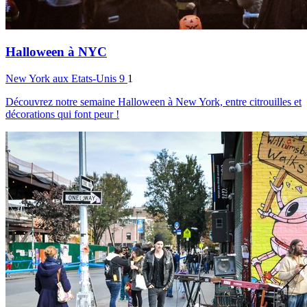
Halloween à NYC
New York
aux Etats-Unis
9
1
Découvrez notre semaine Halloween à New York, entre citrouilles et
décorations qui font peur !