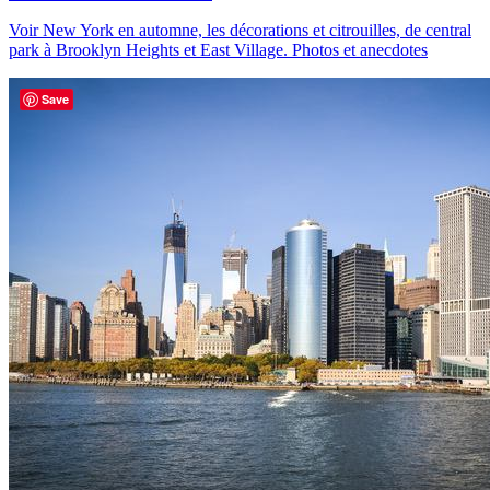
Voir New York en automne, les décorations et citrouilles, de central
park à Brooklyn Heights et East Village. Photos et anecdotes
Save