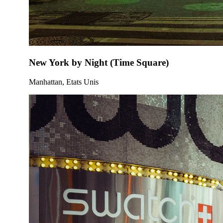
New York by Night (Time Square)
Manhattan, Etats Unis