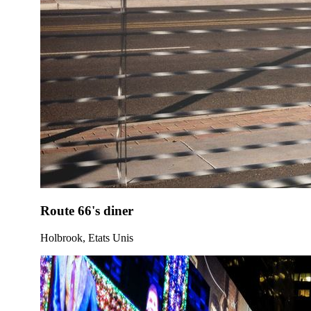
Route 66's diner
Holbrook, Etats Unis