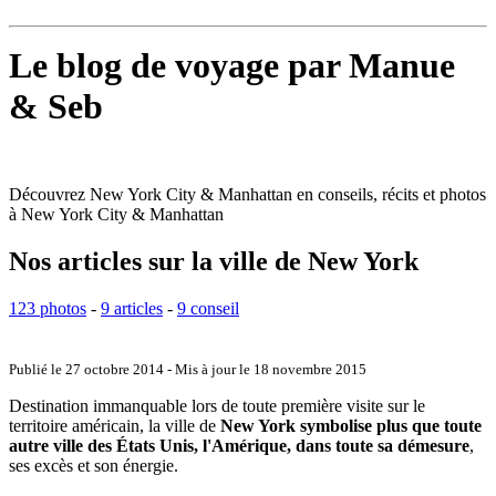
Le blog de voyage par Manue
& Seb
Découvrez New York City & Manhattan en conseils, récits et photos
à New York City & Manhattan
Nos articles sur la ville de New York
123 photos
-
9 articles
-
9 conseil
Publié le
27 octobre 2014
- Mis à jour le
18 novembre 2015
Destination immanquable lors de toute première visite sur le
territoire américain, la ville de
New York symbolise plus que toute
autre ville des États Unis, l'Amérique, dans toute sa démesure
,
ses excès et son énergie.