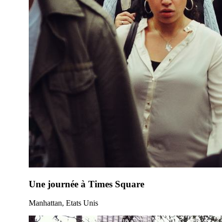
Une journée à Times Square
Manhattan, Etats Unis