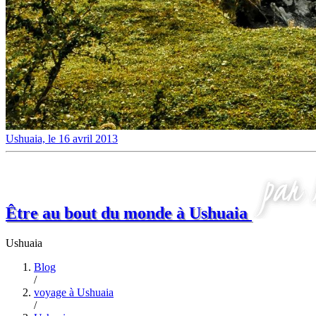
Ushuaia, le 16 avril 2013
Être au bout du monde à Ushuaia
Ushuaia
Blog
/
voyage à Ushuaia
/