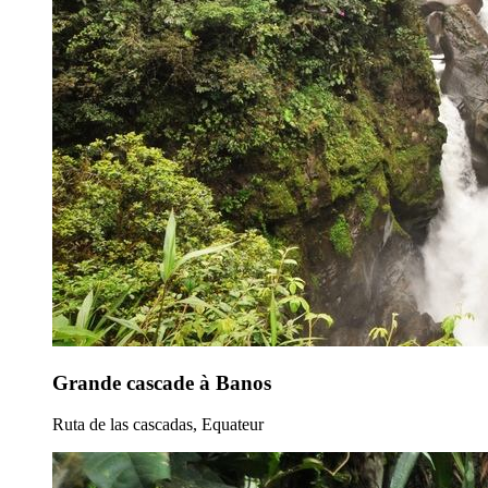
Grande cascade à Banos
Ruta de las cascadas, Equateur