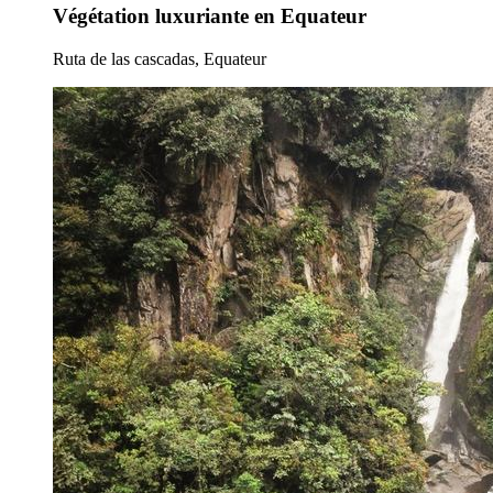
Végétation luxuriante en Equateur
Ruta de las cascadas, Equateur