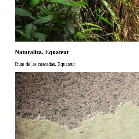
Naturaliza. Equateur
Ruta de las cascadas, Equateur