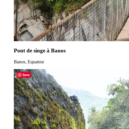
Pont de singe à Banos
Banos, Equateur
Save