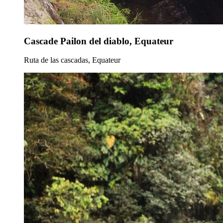
Cascade Pailon del diablo, Equateur
Ruta de las cascadas, Equateur