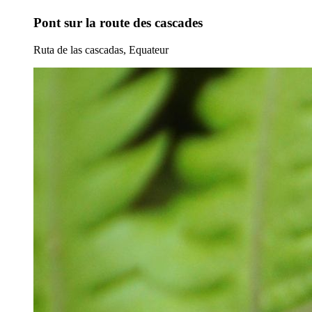
Pont sur la route des cascades
Ruta de las cascadas, Equateur