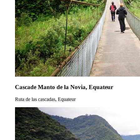
Cascade Manto de la Novia, Equateur
Ruta de las cascadas, Equateur