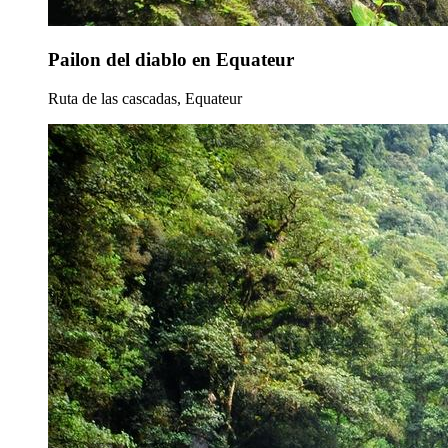
Pailon del diablo en Equateur
Ruta de las cascadas, Equateur