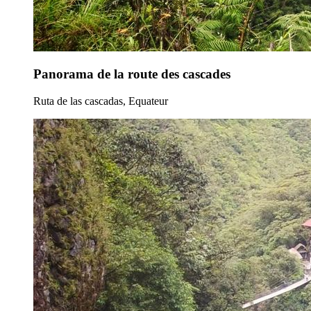
Panorama de la route des cascades
Ruta de las cascadas, Equateur