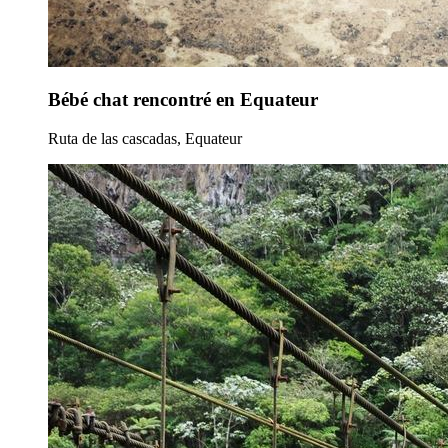
Bébé chat rencontré en Equateur
Ruta de las cascadas, Equateur