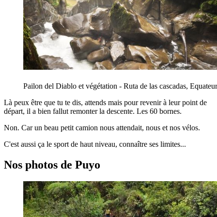
Pailon del Diablo et végétation - Ruta de las cascadas, Equateu
Là peux être que tu te dis, attends mais pour revenir à leur point de
départ, il a bien fallut remonter la descente. Les 60 bornes.
Non. Car un beau petit camion nous attendait, nous et nos vélos.
C'est aussi ça le sport de haut niveau, connaître ses limites...
Nos photos de Puyo