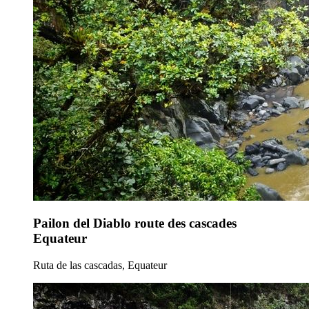
Pailon del Diablo route des cascades
Equateur
Ruta de las cascadas, Equateur